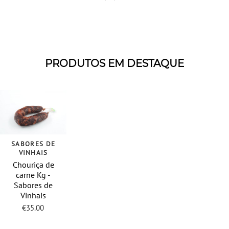
PRODUTOS EM DESTAQUE
SABORES DE
VINHAIS
Chouriça de
carne Kg -
Sabores de
Vinhais
€
35.00