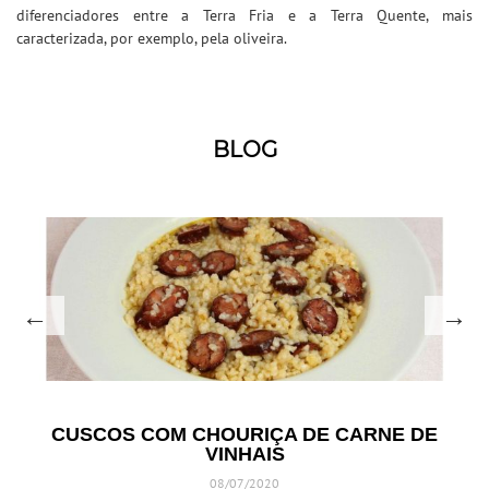
diferenciadores entre a Terra Fria e a Terra Quente, mais
caracterizada, por exemplo, pela oliveira.
BLOG
CUSCOS COM CHOURIÇA DE CARNE DE
VINHAIS
08/07/2020