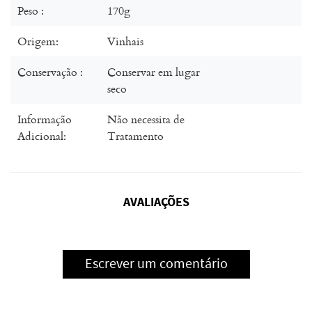
Peso :
170g
Origem:
Vinhais
Conservação :
Conservar em lugar
seco
Informação
Não necessita de
Adicional:
Tratamento
AVALIAÇÕES
Escrever um comentário