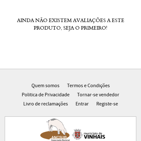
AINDA NÃO EXISTEM AVALIAÇÕES A ESTE
PRODUTO, SEJA O PRIMEIRO!
Quem somos
Termos e Condições
Politica de Privacidade
Tornar-se vendedor
Livro de reclamações
Entrar
Registe-se