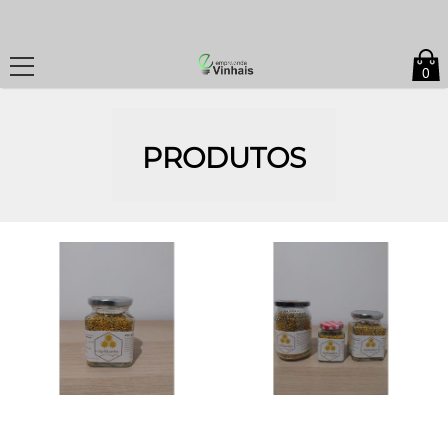
0
PRODUTOS