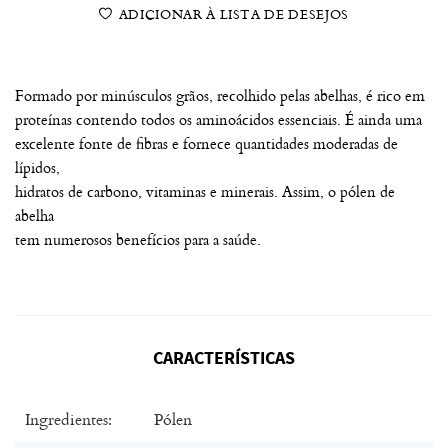
ADICIONAR À LISTA DE DESEJOS
Formado por minúsculos grãos, recolhido pelas abelhas, é rico em
proteínas contendo todos os aminoácidos essenciais. É ainda uma
excelente fonte de fibras e fornece quantidades moderadas de
lípidos,
hidratos de carbono, vitaminas e minerais. Assim, o pólen de
abelha
tem numerosos benefícios para a saúde.
CARACTERÍSTICAS
Ingredientes:
Pólen