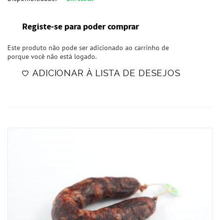
Registe-se para poder comprar
Este produto não pode ser adicionado ao carrinho de
porque você não está logado.
ADICIONAR À LISTA DE DESEJOS