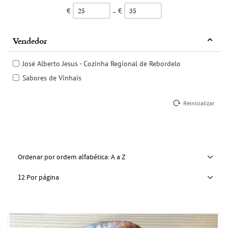
€
€
–
Vendedor
José Alberto Jesus - Cozinha Regional de Rebordelo
Sabores de Vinhais
Reinicializar
Ordenar por ordem alfabética: A a Z
12 Por página