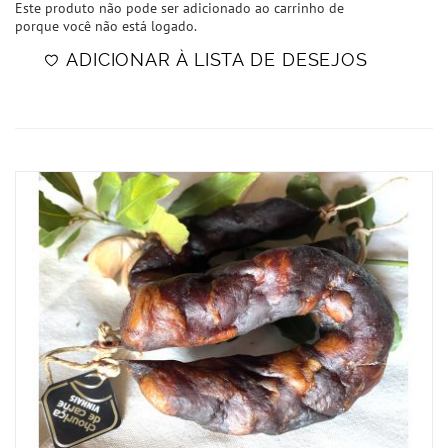
Este produto não pode ser adicionado ao carrinho de
porque você não está logado.
ADICIONAR À LISTA DE DESEJOS