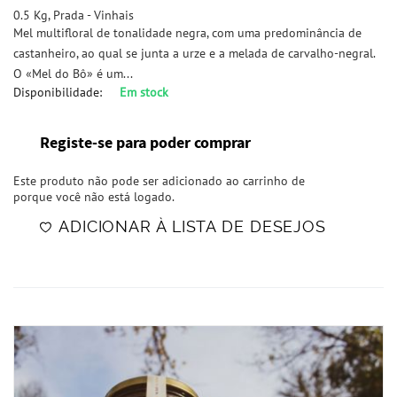
0.5 Kg, Prada - Vinhais
Mel multifloral de tonalidade negra, com uma predominância de
castanheiro, ao qual se junta a urze e a melada de carvalho-negral.
O «Mel do Bô» é um...
Disponibilidade:
Em stock
Registe-se para poder comprar
Este produto não pode ser adicionado ao carrinho de
porque você não está logado.
ADICIONAR À LISTA DE DESEJOS