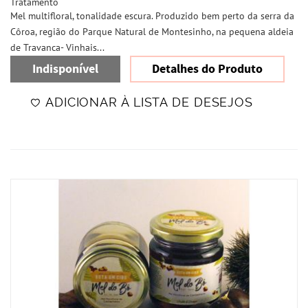
Tratamento
Mel multifloral, tonalidade escura. Produzido bem perto da serra da
Côroa, região do Parque Natural de Montesinho, na pequena aldeia
de Travanca- Vinhais...
Indisponível
Detalhes do Produto
ADICIONAR À LISTA DE DESEJOS