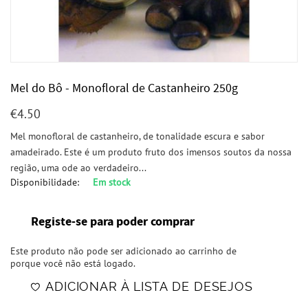
Mel do Bô - Monofloral de Castanheiro 250g
€
4.50
Mel monofloral de castanheiro, de tonalidade escura e sabor
amadeirado. Este é um produto fruto dos imensos soutos da nossa
região, uma ode ao verdadeiro...
Disponibilidade:
Em stock
Registe-se para poder comprar
Este produto não pode ser adicionado ao carrinho de
porque você não está logado.
ADICIONAR À LISTA DE DESEJOS