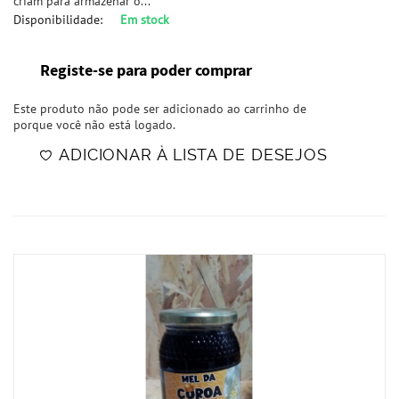
criam para armazenar o...
Disponibilidade:
Em stock
Registe-se para poder comprar
Este produto não pode ser adicionado ao carrinho de
porque você não está logado.
ADICIONAR À LISTA DE DESEJOS