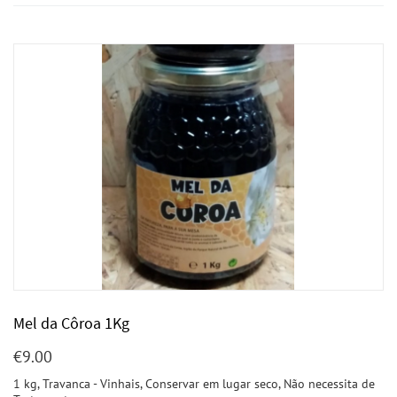
Mel da Côroa 1Kg
€
9.00
1 kg, Travanca - Vinhais, Conservar em lugar seco, Não necessita de