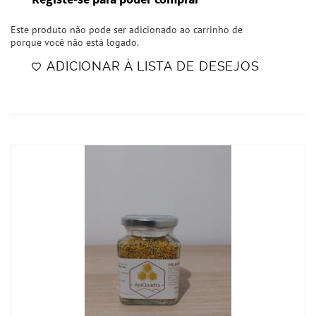
Registe-se para poder comprar
Este produto não pode ser adicionado ao carrinho de
porque você não está logado.
ADICIONAR À LISTA DE DESEJOS