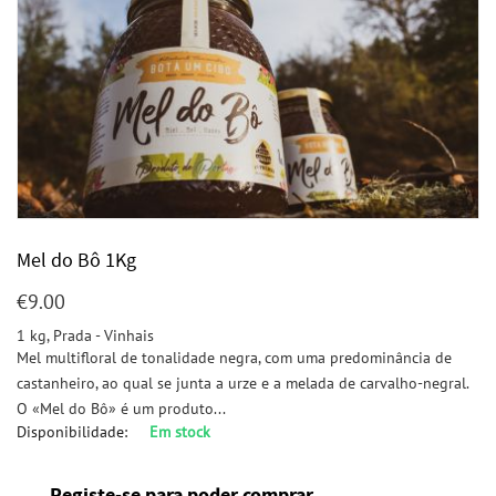
Mel do Bô 1Kg
€
9.00
1 kg, Prada - Vinhais
Mel multifloral de tonalidade negra, com uma predominância de
castanheiro, ao qual se junta a urze e a melada de carvalho-negral.
O «Mel do Bô» é um produto...
Disponibilidade:
Em stock