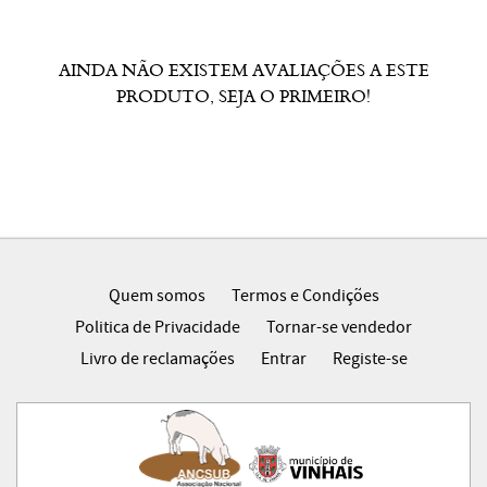
AINDA NÃO EXISTEM AVALIAÇÕES A ESTE
PRODUTO, SEJA O PRIMEIRO!
Quem somos
Termos e Condições
Politica de Privacidade
Tornar-se vendedor
Livro de reclamações
Entrar
Registe-se