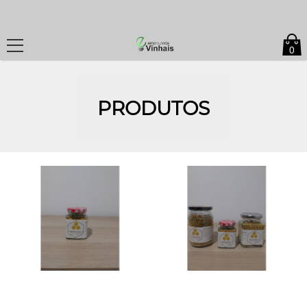
0
PRODUTOS