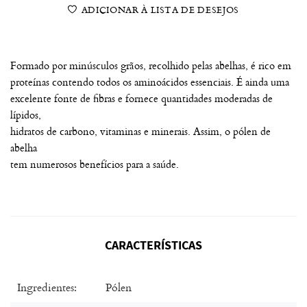
ADICIONAR À LISTA DE DESEJOS
Formado por minúsculos grãos, recolhido pelas abelhas, é rico em
proteínas contendo todos os aminoácidos essenciais. É ainda uma
excelente fonte de fibras e fornece quantidades moderadas de
lípidos,
hidratos de carbono, vitaminas e minerais. Assim, o pólen de
abelha
tem numerosos benefícios para a saúde.
CARACTERÍSTICAS
Ingredientes:
Pólen