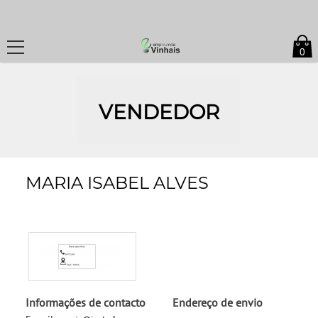
0
VENDEDOR
MARIA ISABEL ALVES
Informações de contacto
Endereço de envio