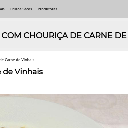
ais
Frutos Secos
Produtores
 COM CHOURIÇA DE CARNE DE 
de Carne de Vinhais
 de Vinhais