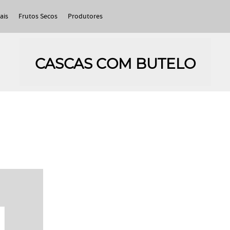
ais
Frutos Secos
Produtores
CASCAS COM BUTELO