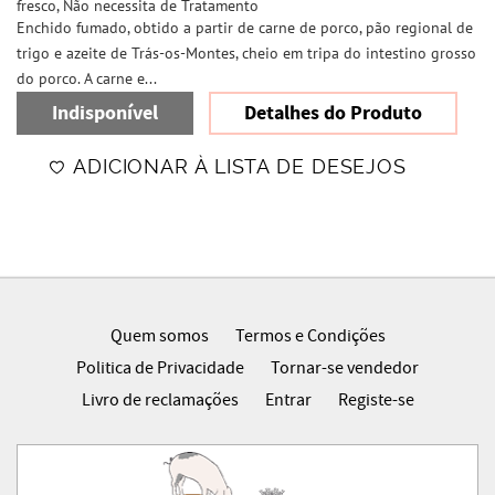
fresco, Não necessita de Tratamento
Enchido fumado, obtido a partir de carne de porco, pão regional de
trigo e azeite de Trás-os-Montes, cheio em tripa do intestino grosso
do porco. A carne e...
Indisponível
Detalhes do Produto
ADICIONAR À LISTA DE DESEJOS
Quem somos
Termos e Condições
Politica de Privacidade
Tornar-se vendedor
Livro de reclamações
Entrar
Registe-se