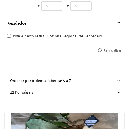
€
€
–
Vendedor
José Alberto Jesus - Cozinha Regional de Rebordelo
Reinicializar
Ordenar por ordem alfabética: A a Z
12 Por página