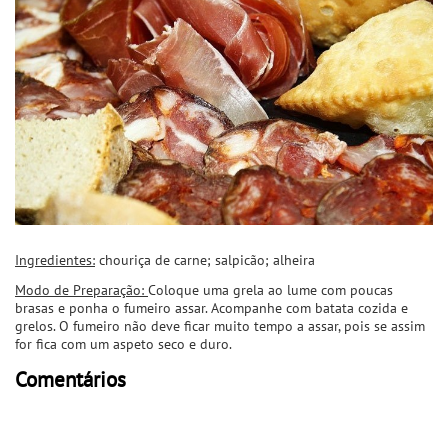
Ingredientes:
chouriça de carne; salpicão; alheira
Modo de Preparação:
Coloque uma grela ao lume com poucas
brasas e ponha o fumeiro assar. Acompanhe com batata cozida e
grelos. O fumeiro não deve ficar muito tempo a assar, pois se assim
for fica com um aspeto seco e duro.
Comentários