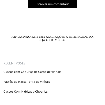
Escrever um comentário
AINDA NÃO EXISTEM AVALIAÇÕES A ESTE PRODUTO,
SEJA O PRIMEIRO!
RECENT POSTS
Cuscos com Chouriça de Carne de Vinhais
Pastéis de Massa Tenra de Vinhais
Cuscos Com Nabiças e Chouriça