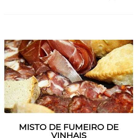
MISTO DE FUMEIRO DE
VINHAIS