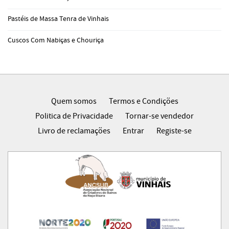
Pastéis de Massa Tenra de Vinhais
Cuscos Com Nabiças e Chouriça
Quem somos
Termos e Condições
Politica de Privacidade
Tornar-se vendedor
Livro de reclamações
Entrar
Registe-se