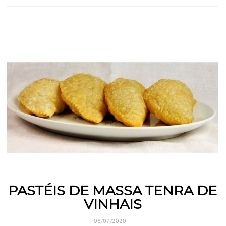
PASTÉIS DE MASSA TENRA DE
VINHAIS
08/07/2020