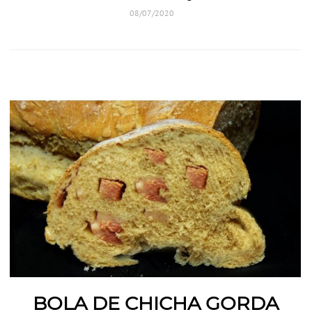
08/07/2020
BOLA DE CHICHA GORDA