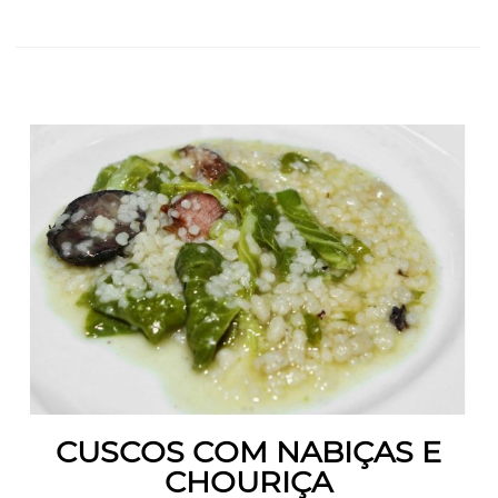
CUSCOS COM NABIÇAS E
CHOURIÇA