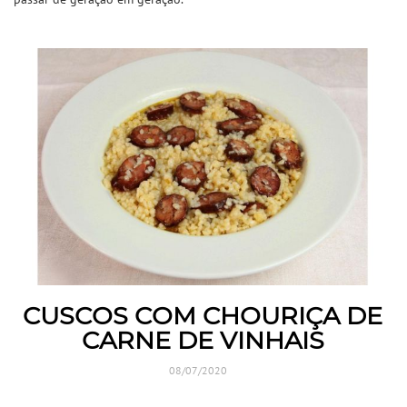
CUSCOS COM CHOURIÇA DE
CARNE DE VINHAIS
08/07/2020