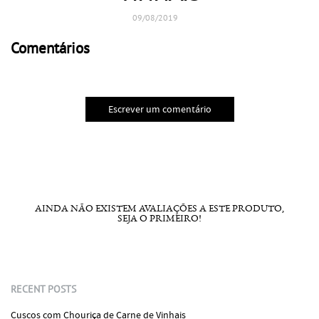
09/08/2019
Comentários
Escrever um comentário
AINDA NÃO EXISTEM AVALIAÇÕES A ESTE PRODUTO,
SEJA O PRIMEIRO!
RECENT POSTS
Cuscos com Chouriça de Carne de Vinhais