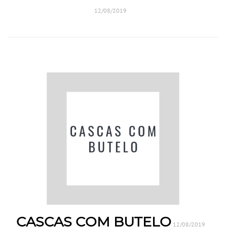
12/08/2019
CASCAS COM BUTELO
12/08/2019