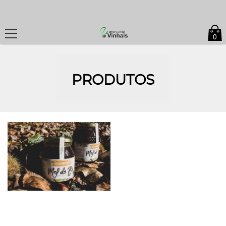
0
PRODUTOS