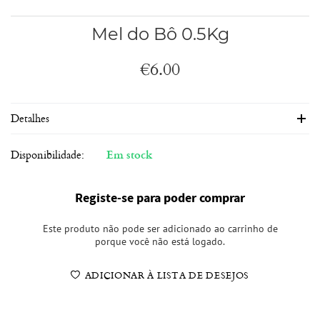
Mel do Bô 0.5Kg
€
6.00
Detalhes
Disponibilidade:
Em stock
Registe-se para poder comprar
Este produto não pode ser adicionado ao carrinho de
porque você não está logado.
ADICIONAR À LISTA DE DESEJOS