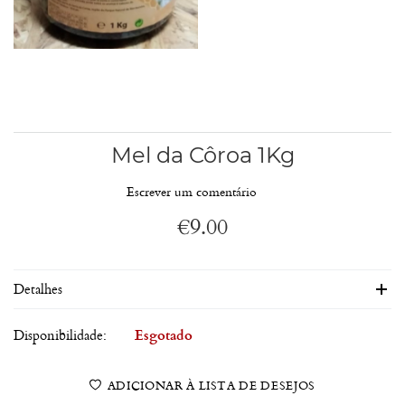
Mel da Côroa 1Kg
Escrever um comentário
€
9.00
Detalhes
Disponibilidade:
Esgotado
ADICIONAR À LISTA DE DESEJOS