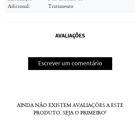
Adicional:
Tratamento
AVALIAÇÕES
Escrever um comentário
AINDA NÃO EXISTEM AVALIAÇÕES A ESTE
PRODUTO, SEJA O PRIMEIRO!