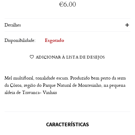
€
6.00
Detalhes
Disponibilidade:
Esgotado
ADICIONAR À LISTA DE DESEJOS
Mel multifloral, tonalidade escura. Produzido bem perto da serra
da Côroa, região do Parque Natural de Montesinho, na pequena
aldeia de Travanca- Vinhais
CARACTERÍSTICAS