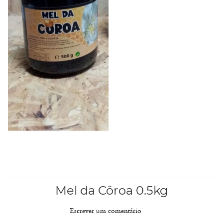
Mel da Côroa 0.5kg
Escrever um comentário