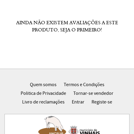
AINDA NÃO EXISTEM AVALIAÇÕES A ESTE
PRODUTO, SEJA O PRIMEIRO!
Quem somos
Termos e Condições
Politica de Privacidade
Tornar-se vendedor
Livro de reclamações
Entrar
Registe-se