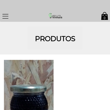
0
PRODUTOS