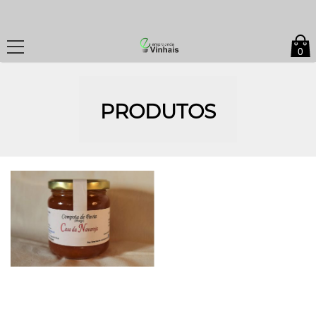
0
PRODUTOS