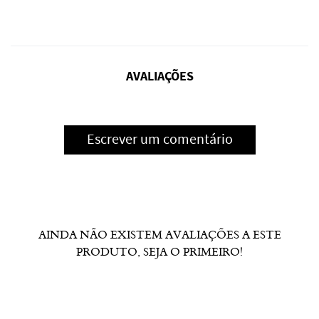
AVALIAÇÕES
Escrever um comentário
AINDA NÃO EXISTEM AVALIAÇÕES A ESTE
PRODUTO, SEJA O PRIMEIRO!