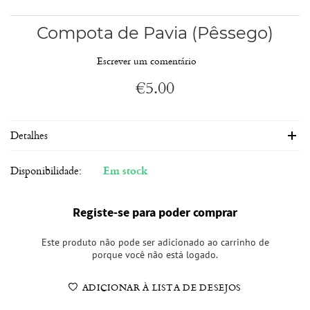
Compota de Pavia (Pêssego)
Escrever um comentário
€
5.00
Detalhes
Disponibilidade:
Em stock
Registe-se para poder comprar
Este produto não pode ser adicionado ao carrinho de
porque você não está logado.
ADICIONAR À LISTA DE DESEJOS