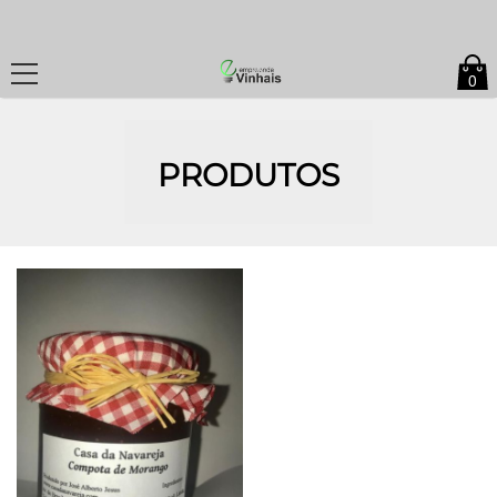
0
PRODUTOS