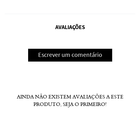
AVALIAÇÕES
Escrever um comentário
AINDA NÃO EXISTEM AVALIAÇÕES A ESTE
PRODUTO, SEJA O PRIMEIRO!