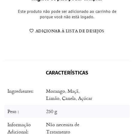
Este produto não pode ser adicionado ao carrinho de
porque você não está logado.
ADICIONAR À LISTA DE DESEJOS
CARACTERÍSTICAS
Ingredientes:
Morango, Maçã,
Limão, Canela, Açúcar
Peso :
250 g
Informação
Não necessita de
Adicional:
Tratamento